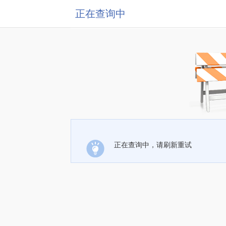
正在查询中
正在查询中，请刷新重试